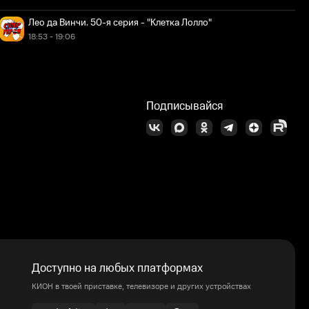
Лео да Винчи. 50-я серия - "Клетка Лолло"
18:53 - 19:06
Подписывайся
Доступно на любых платформах
КИОН в твоей приставке, телевизоре и других устройствах