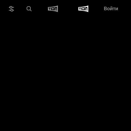
Войти