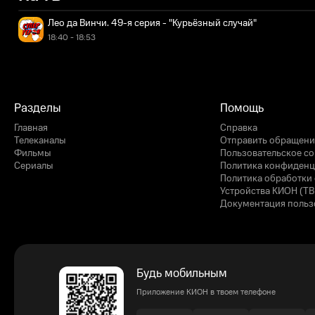
Лео да Винчи. 49-я серия - "Курьёзный случай"
18:40 - 18:53
Разделы
Помощь
Главная
Справка
Телеканалы
Отправить обращени
Фильмы
Пользовательское с
Сериалы
Политика конфиденц
Политика обработки 
Устройства КИОН (ТВ
Документация польз
Будь мобильным
Приложение КИОН в твоем телефоне