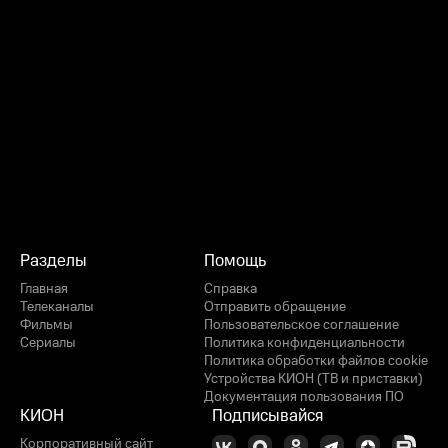
Разделы
Помощь
Главная
Справка
Телеканалы
Отправить обращение
Фильмы
Пользовательское соглашение
Сериалы
Политика конфиденциальности
Политика обработки файлов cookie
Устройства КИОН (ТВ и приставки)
Документация пользования ПО
КИОН
Подписывайся
Корпоративный сайт