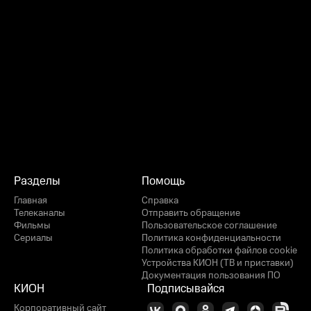
Разделы
Помощь
Главная
Справка
Телеканалы
Отправить обращение
Фильмы
Пользовательское соглашение
Сериалы
Политика конфиденциальности
Политика обработки файлов cookie
Устройства КИОН (ТВ и приставки)
Документация пользования ПО
КИОН
Подписывайся
Корпоративный сайт