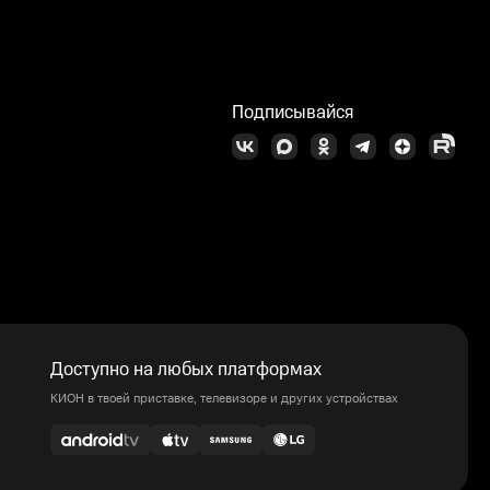
Подписывайся
Доступно на любых платформах
КИОН в твоей приставке, телевизоре и других устройствах