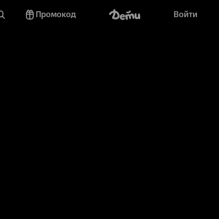
Промокод
Войти