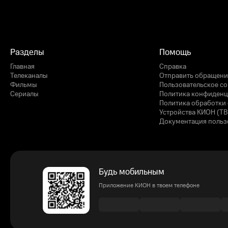
Разделы
Помощь
Главная
Справка
Телеканалы
Отправить обращени
Фильмы
Пользовательское с
Сериалы
Политика конфиденц
Политика обработки 
Устройства КИОН (ТВ
Документация польз
Будь мобильным
Приложение КИОН в твоем телефоне