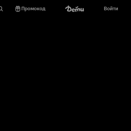
Промокод
Войти