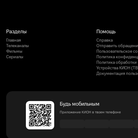
Разделы
Помощь
Главная
Справка
Телеканалы
Отправить обращени
Фильмы
Пользовательское с
Сериалы
Политика конфиденц
Политика обработки 
Устройства КИОН (ТВ
Документация польз
Будь мобильным
Приложение КИОН в твоем телефоне