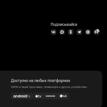
Подписывайся
Доступно на любых платформах
КИОН в твоей приставке, телевизоре и других устройствах