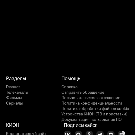
Разделы
Помощь
Главная
Справка
Телеканалы
Отправить обращение
Фильмы
Пользовательское соглашение
Сериалы
Политика конфиденциальности
Политика обработки файлов cookie
Устройства КИОН (ТВ и приставки)
Документация пользования ПО
КИОН
Подписывайся
Корпоративный сайт