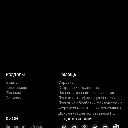
Разделы
Помощь
Главная
Справка
Телеканалы
Отправить обращение
Фильмы
Пользовательское соглашение
Сериалы
Политика конфиденциальности
Политика обработки файлов cookie
Устройства КИОН (ТВ и приставки)
Документация пользования ПО
КИОН
Подписывайся
Корпоративный сайт