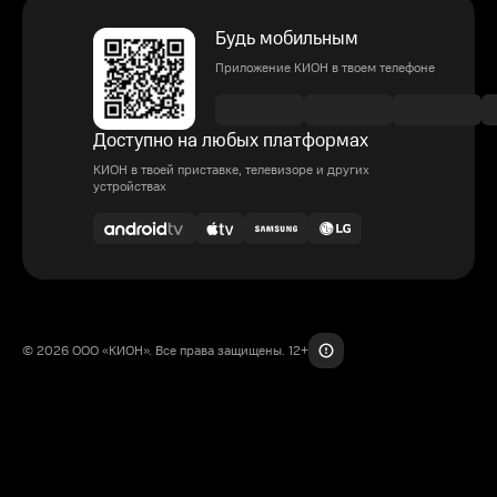
Будь мобильным
Приложение КИОН в твоем телефоне
Доступно на любых платформах
КИОН в твоей приставке, телевизоре и других
устройствах
© 2026 ООО «КИОН». Все права защищены. 12+