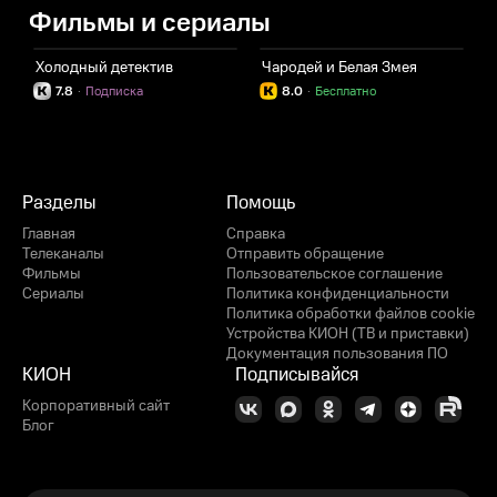
Фильмы и сериалы
Холодный детектив
Чародей и Белая Змея
7.8
·
Подписка
8.0
·
Бесплатно
Разделы
Помощь
Главная
Справка
Телеканалы
Отправить обращение
Фильмы
Пользовательское соглашение
Сериалы
Политика конфиденциальности
Политика обработки файлов cookie
Устройства КИОН (ТВ и приставки)
Документация пользования ПО
КИОН
Подписывайся
Корпоративный сайт
Блог