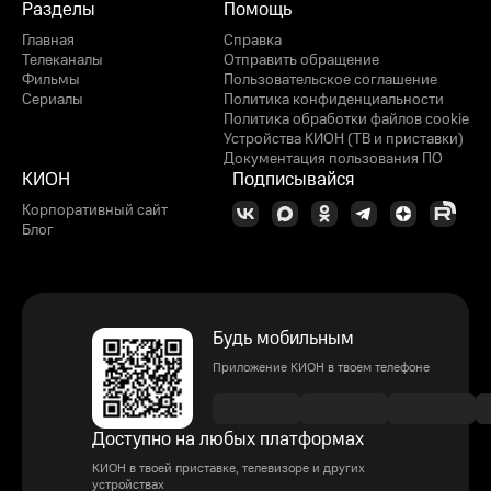
Разделы
Помощь
Главная
Справка
Телеканалы
Отправить обращение
Фильмы
Пользовательское соглашение
Сериалы
Политика конфиденциальности
Политика обработки файлов cookie
Устройства КИОН (ТВ и приставки)
Документация пользования ПО
КИОН
Подписывайся
Корпоративный сайт
Блог
Будь мобильным
Приложение КИОН в твоем телефоне
Доступно на любых платформах
КИОН в твоей приставке, телевизоре и других
устройствах