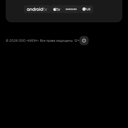
© 2026 ООО «КИОН». Все права защищены. 12+