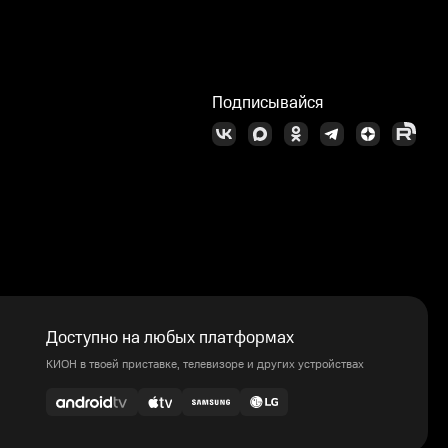
Подписывайся
Доступно на любых платформах
КИОН в твоей приставке, телевизоре и других устройствах