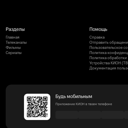
Разделы
Помощь
Главная
Справка
Телеканалы
Отправить обращени
Фильмы
Пользовательское с
Сериалы
Политика конфиденц
Политика обработки 
Устройства КИОН (ТВ
Документация польз
Будь мобильным
Приложение КИОН в твоем телефоне