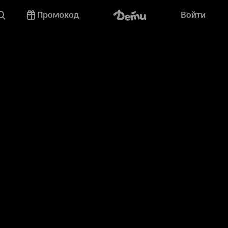
Промокод
Войти