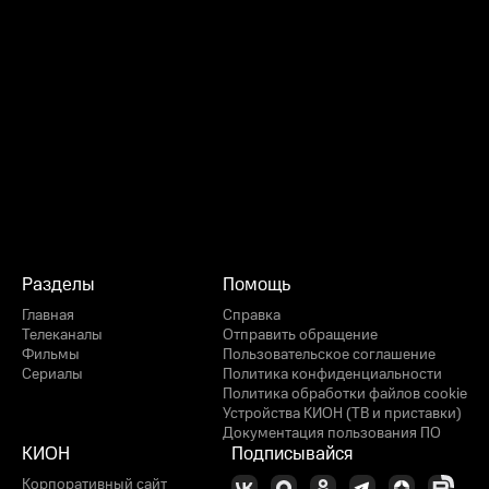
Разделы
Помощь
Главная
Справка
Телеканалы
Отправить обращение
Фильмы
Пользовательское соглашение
Сериалы
Политика конфиденциальности
Политика обработки файлов cookie
Устройства КИОН (ТВ и приставки)
Документация пользования ПО
КИОН
Подписывайся
Корпоративный сайт