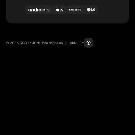
© 2026 ООО «КИОН». Все права защищены. 12+