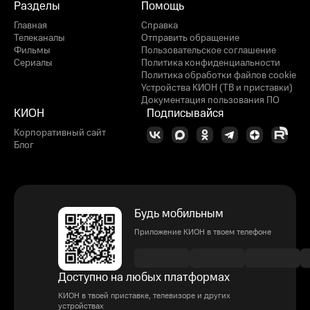
Разделы
Помощь
Главная
Справка
Телеканалы
Отправить обращение
Фильмы
Пользовательское соглашение
Сериалы
Политика конфиденциальности
Политика обработки файлов cookie
Устройства КИОН (ТВ и приставки)
Документация пользования ПО
КИОН
Подписывайся
Корпоративный сайт
Блог
Будь мобильным
Приложение КИОН в твоем телефоне
Доступно на любых платформах
КИОН в твоей приставке, телевизоре и других
устройствах