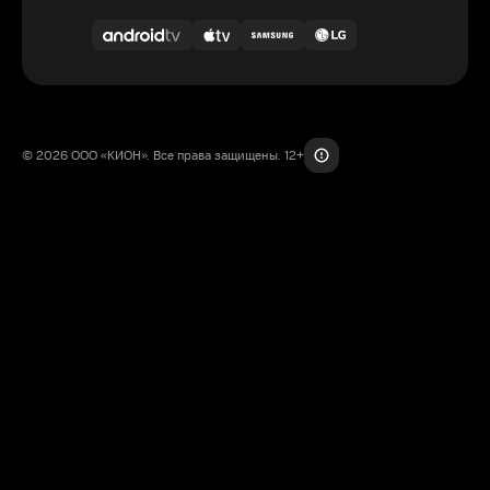
© 2026 ООО «КИОН». Все права защищены. 12+