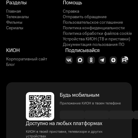
Разделы
Помощь
Главная
Справка
Телеканалы
Отправить обращение
Фильмы
Пользовательское соглашение
Сериалы
Политика конфиденциальности
Политика обработки файлов cookie
Устройства КИОН (ТВ и приставки)
Документация пользования ПО
КИОН
Подписывайся
Корпоративный сайт
Блог
Будь мобильным
Приложение КИОН в твоем телефоне
Доступно на любых платформах
КИОН в твоей приставке, телевизоре и других
устройствах