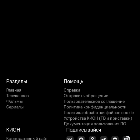
Разделы
Помощь
Главная
Справка
Телеканалы
Отправить обращение
Фильмы
Пользовательское соглашение
Сериалы
Политика конфиденциальности
Политика обработки файлов cookie
Устройства КИОН (ТВ и приставки)
Документация пользования ПО
КИОН
Подписывайся
Корпоративный сайт