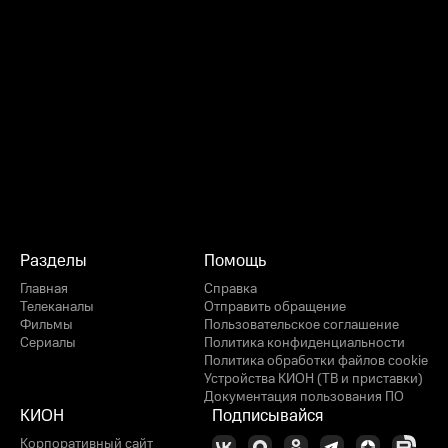
Разделы
Помощь
Главная
Справка
Телеканалы
Отправить обращение
Фильмы
Пользовательское соглашение
Сериалы
Политика конфиденциальности
Политика обработки файлов cookie
Устройства КИОН (ТВ и приставки)
Документация пользования ПО
КИОН
Подписывайся
Корпоративный сайт