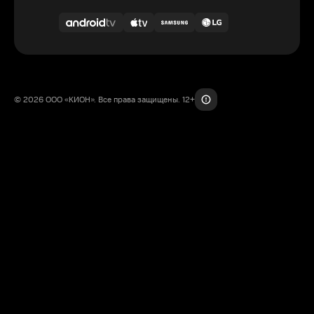
© 2026 ООО «КИОН». Все права защищены. 12+