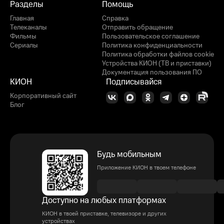
Разделы
Помощь
Главная
Справка
Телеканалы
Отправить обращение
Фильмы
Пользовательское соглашение
Сериалы
Политика конфиденциальности
Политика обработки файлов cookie
Устройства КИОН (ТВ и приставки)
Документация пользования ПО
КИОН
Подписывайся
Корпоративный сайт
Блог
Будь мобильным
Приложение КИОН в твоем телефоне
Доступно на любых платформах
КИОН в твоей приставке, телевизоре и других
устройствах