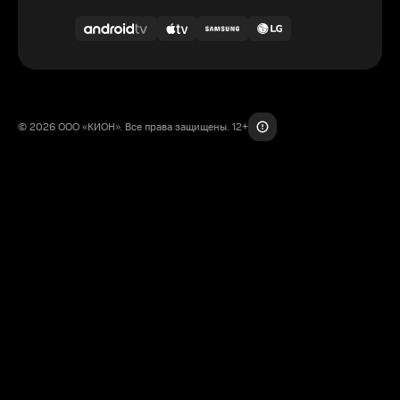
© 2026 ООО «КИОН». Все права защищены. 12+