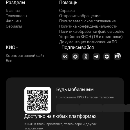
Разделы
Помощь
Главная
Справка
Телеканалы
Отправить обращение
Фильмы
Пользовательское соглашение
Сериалы
Политика конфиденциальности
Политика обработки файлов cookie
Устройства КИОН (ТВ и приставки)
Документация пользования ПО
КИОН
Подписывайся
Корпоративный сайт
Блог
Будь мобильным
Приложение КИОН в твоем телефоне
Доступно на любых платформах
КИОН в твоей приставке, телевизоре и других
устройствах