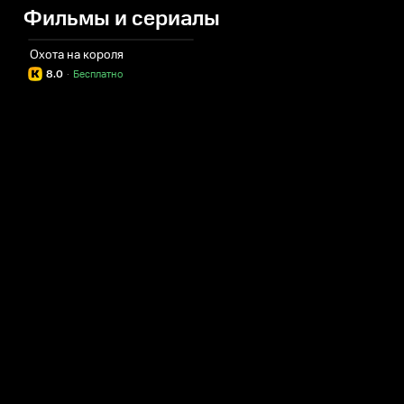
Фильмы и сериалы
Охота на короля
8.0
·
Бесплатно