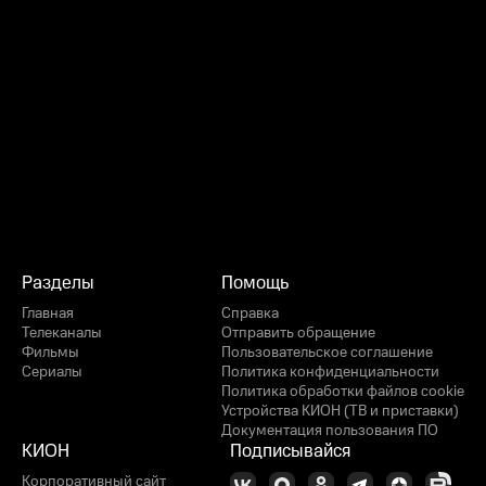
Разделы
Помощь
Главная
Справка
Телеканалы
Отправить обращение
Фильмы
Пользовательское соглашение
Сериалы
Политика конфиденциальности
Политика обработки файлов cookie
Устройства КИОН (ТВ и приставки)
Документация пользования ПО
КИОН
Подписывайся
Корпоративный сайт