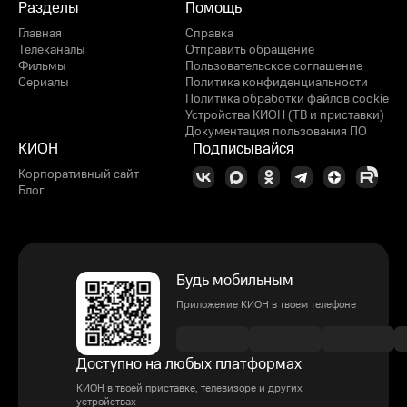
Разделы
Помощь
Главная
Справка
Телеканалы
Отправить обращение
Фильмы
Пользовательское соглашение
Сериалы
Политика конфиденциальности
Политика обработки файлов cookie
Устройства КИОН (ТВ и приставки)
Документация пользования ПО
КИОН
Подписывайся
Корпоративный сайт
Блог
Будь мобильным
Приложение КИОН в твоем телефоне
Доступно на любых платформах
КИОН в твоей приставке, телевизоре и других
устройствах