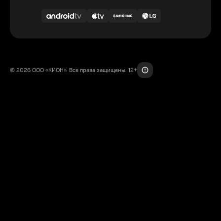
© 2026 ООО «КИОН». Все права защищены. 12+