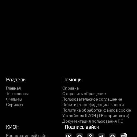
Разделы
Помощь
Главная
Справка
Телеканалы
Отправить обращение
Фильмы
Пользовательское соглашение
Сериалы
Политика конфиденциальности
Политика обработки файлов cookie
Устройства КИОН (ТВ и приставки)
Документация пользования ПО
КИОН
Подписывайся
Корпоративный сайт