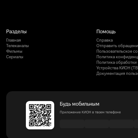
Разделы
Помощь
Главная
Справка
Телеканалы
Отправить обращени
Фильмы
Пользовательское с
Сериалы
Политика конфиденц
Политика обработки 
Устройства КИОН (ТВ
Документация польз
Будь мобильным
Приложение КИОН в твоем телефоне