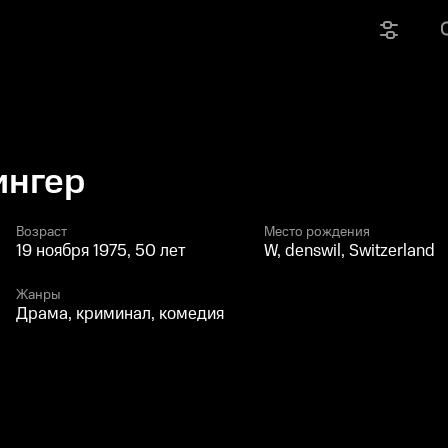
ингер
Возраст
Место рождения
19 ноября 1975, 50 лет
W, denswil, Switzerland
Жанры
Драма, криминал, комедия