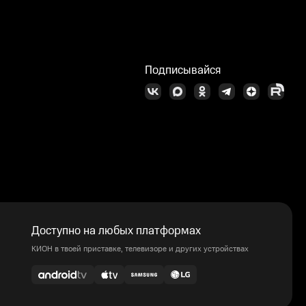
Подписывайся
Доступно на любых платформах
КИОН в твоей приставке, телевизоре и других устройствах