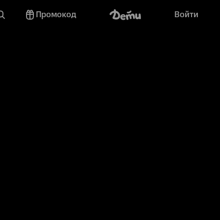
Промокод
Войти