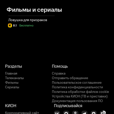
Фильмы и сериалы
Ловушка для призраков
8.1
·
Бесплатно
Разделы
Помощь
Главная
Справка
Телеканалы
Отправить обращение
Фильмы
Пользовательское соглашение
Сериалы
Политика конфиденциальности
Политика обработки файлов cookie
Устройства КИОН (ТВ и приставки)
Документация пользования ПО
КИОН
Подписывайся
Корпоративный сайт