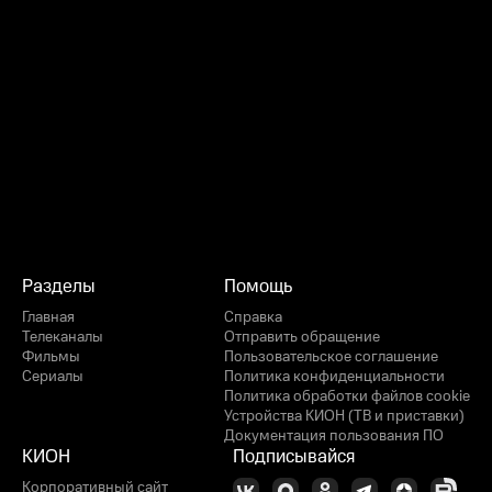
Разделы
Помощь
Главная
Справка
Телеканалы
Отправить обращение
Фильмы
Пользовательское соглашение
Сериалы
Политика конфиденциальности
Политика обработки файлов cookie
Устройства КИОН (ТВ и приставки)
Документация пользования ПО
КИОН
Подписывайся
Корпоративный сайт