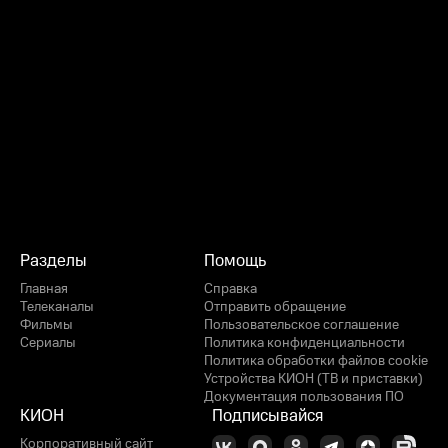
Разделы
Помощь
Главная
Справка
Телеканалы
Отправить обращение
Фильмы
Пользовательское соглашение
Сериалы
Политика конфиденциальности
Политика обработки файлов cookie
Устройства КИОН (ТВ и приставки)
Документация пользования ПО
КИОН
Подписывайся
Корпоративный сайт