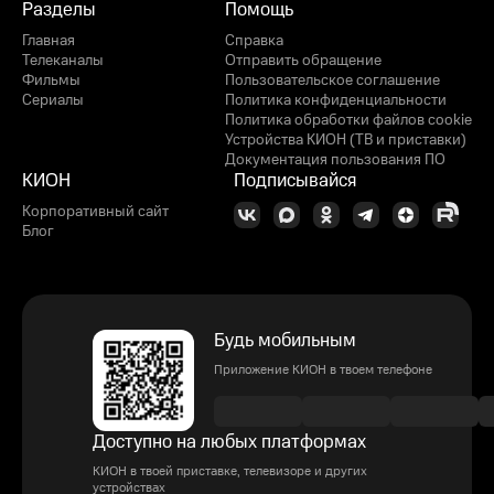
Разделы
Помощь
Главная
Справка
Телеканалы
Отправить обращение
Фильмы
Пользовательское соглашение
Сериалы
Политика конфиденциальности
Политика обработки файлов cookie
Устройства КИОН (ТВ и приставки)
Документация пользования ПО
КИОН
Подписывайся
Корпоративный сайт
Блог
Будь мобильным
Приложение КИОН в твоем телефоне
Доступно на любых платформах
КИОН в твоей приставке, телевизоре и других
устройствах