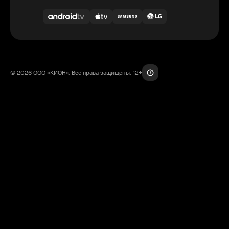
© 2026 ООО «КИОН». Все права защищены. 12+