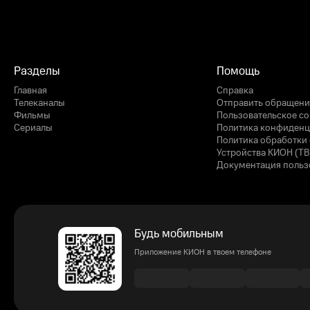
Разделы
Помощь
Главная
Справка
Телеканалы
Отправить обращени
Фильмы
Пользовательское с
Сериалы
Политика конфиденц
Политика обработки 
Устройства КИОН (ТВ
Документация польз
Будь мобильным
Приложение КИОН в твоем телефоне