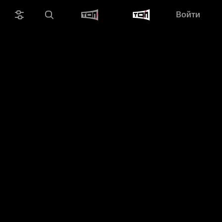
Войти