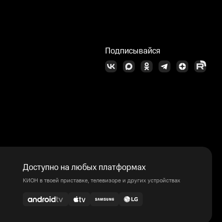
Подписывайся
Доступно на любых платформах
КИОН в твоей приставке, телевизоре и других устройствах