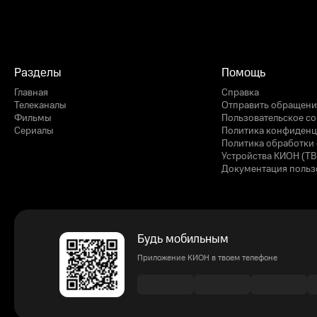
Разделы
Помощь
Главная
Справка
Телеканалы
Отправить обращени
Фильмы
Пользовательское с
Сериалы
Политика конфиденц
Политика обработки 
Устройства КИОН (ТВ
Документация польз
Будь мобильным
Приложение КИОН в твоем телефоне