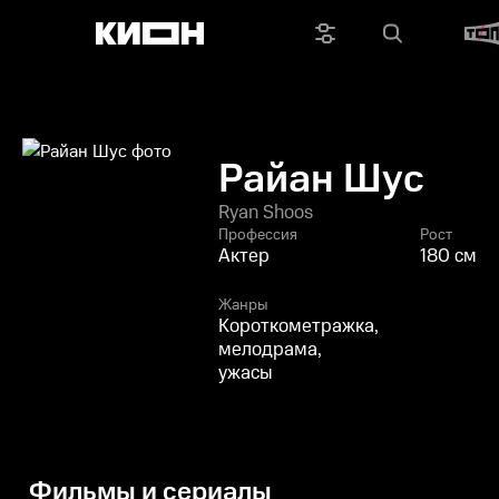
Райан Шус
Ryan Shoos
Профессия
Рост
Актер
180 см
Жанры
Короткометражка,
мелодрама,
ужасы
Фильмы и сериалы