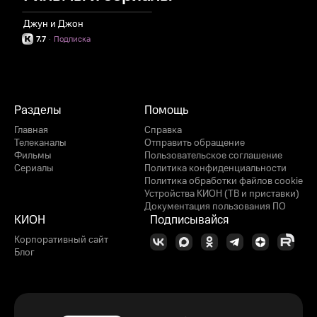
Джун и Джон
7.7
·
Подписка
Разделы
Помощь
Главная
Справка
Телеканалы
Отправить обращение
Фильмы
Пользовательское соглашение
Сериалы
Политика конфиденциальности
Политика обработки файлов cookie
Устройства КИОН (ТВ и приставки)
Документация пользования ПО
КИОН
Подписывайся
Корпоративный сайт
Блог