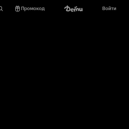
Промокод
Войти