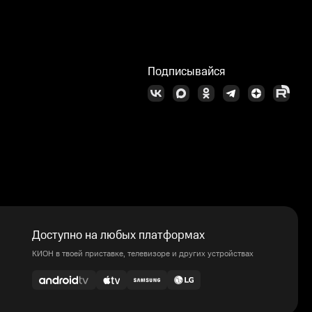
Подписывайся
Доступно на любых платформах
КИОН в твоей приставке, телевизоре и других устройствах