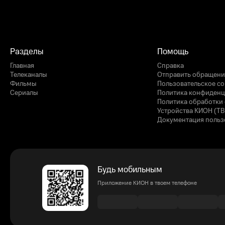
Разделы
Помощь
Главная
Справка
Телеканалы
Отправить обращени
Фильмы
Пользовательское с
Сериалы
Политика конфиденц
Политика обработки 
Устройства КИОН (ТВ
Документация польз
Будь мобильным
Приложение КИОН в твоем телефоне