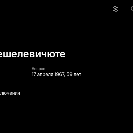
ешелевичюте
Возраст
17 апреля 1967, 59 лет
ключения