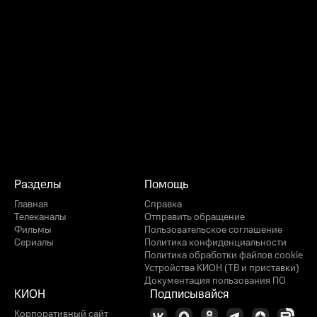
Разделы
Помощь
Главная
Справка
Телеканалы
Отправить обращение
Фильмы
Пользовательское соглашение
Сериалы
Политика конфиденциальности
Политика обработки файлов cookie
Устройства КИОН (ТВ и приставки)
Документация пользования ПО
КИОН
Подписывайся
Корпоративный сайт