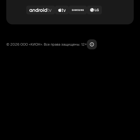
© 2026 ООО «КИОН». Все права защищены. 12+