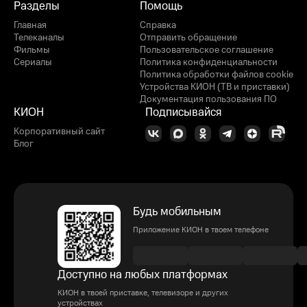
Разделы
Помощь
Главная
Справка
Телеканалы
Отправить обращение
Фильмы
Пользовательское соглашение
Сериалы
Политика конфиденциальности
Политика обработки файлов cookie
Устройства КИОН (ТВ и приставки)
Документация пользования ПО
КИОН
Подписывайся
Корпоративный сайт
Блог
Будь мобильным
Приложение КИОН в твоем телефоне
Доступно на любых платформах
КИОН в твоей приставке, телевизоре и других
устройствах