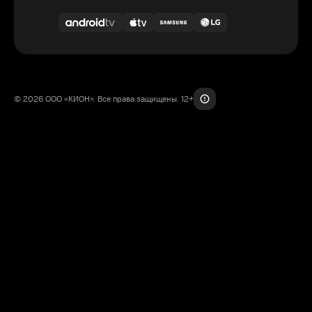
© 2026 ООО «КИОН». Все права защищены. 12+