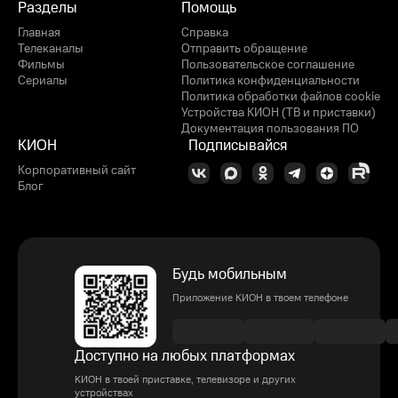
Разделы
Помощь
Главная
Справка
Телеканалы
Отправить обращение
Фильмы
Пользовательское соглашение
Сериалы
Политика конфиденциальности
Политика обработки файлов cookie
Устройства КИОН (ТВ и приставки)
Документация пользования ПО
КИОН
Подписывайся
Корпоративный сайт
Блог
Будь мобильным
Приложение КИОН в твоем телефоне
Доступно на любых платформах
КИОН в твоей приставке, телевизоре и других
устройствах