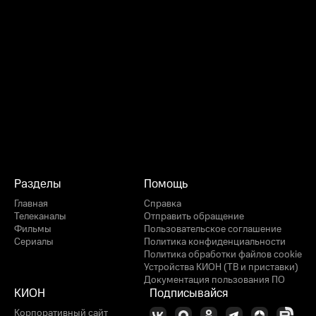
Разделы
Помощь
Главная
Справка
Телеканалы
Отправить обращение
Фильмы
Пользовательское соглашение
Сериалы
Политика конфиденциальности
Политика обработки файлов cookie
Устройства КИОН (ТВ и приставки)
Документация пользования ПО
КИОН
Подписывайся
Корпоративный сайт