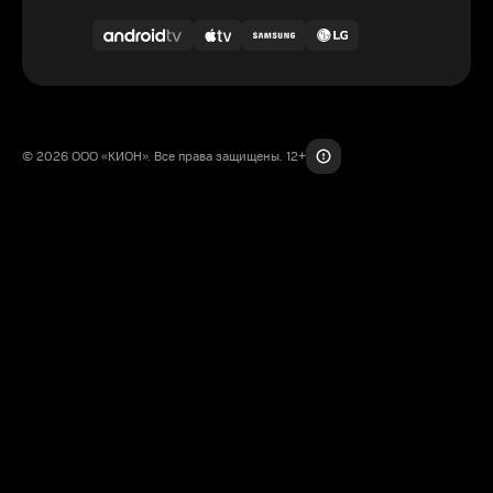
© 2026 ООО «КИОН». Все права защищены. 12+