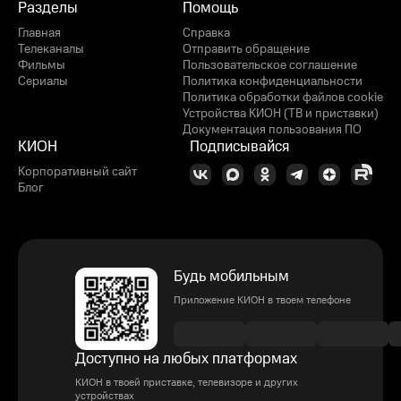
Разделы
Помощь
Главная
Справка
Телеканалы
Отправить обращение
Фильмы
Пользовательское соглашение
Сериалы
Политика конфиденциальности
Политика обработки файлов cookie
Устройства КИОН (ТВ и приставки)
Документация пользования ПО
КИОН
Подписывайся
Корпоративный сайт
Блог
Будь мобильным
Приложение КИОН в твоем телефоне
Доступно на любых платформах
КИОН в твоей приставке, телевизоре и других
устройствах