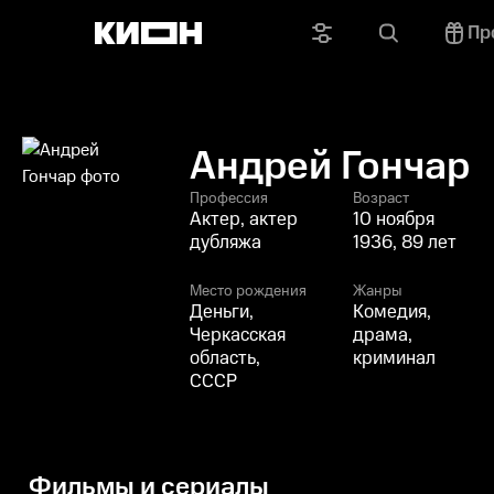
Пр
Андрей Гончар
Профессия
Возраст
Актер, актер
10 ноября
дубляжа
1936, 89 лет
Место рождения
Жанры
Деньги,
Комедия,
Черкасская
драма,
область,
криминал
СССР
Фильмы и сериалы