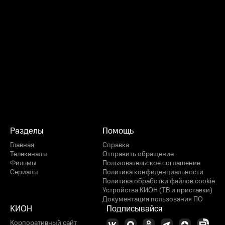
Разделы
Помощь
Главная
Справка
Телеканалы
Отправить обращение
Фильмы
Пользовательское соглашение
Сериалы
Политика конфиденциальности
Политика обработки файлов cookie
Устройства КИОН (ТВ и приставки)
Документация пользования ПО
КИОН
Подписывайся
Корпоративный сайт