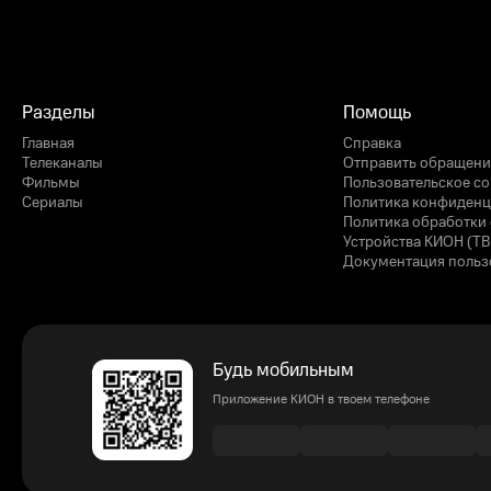
Разделы
Помощь
Главная
Справка
Телеканалы
Отправить обращени
Фильмы
Пользовательское с
Сериалы
Политика конфиденц
Политика обработки 
Устройства КИОН (ТВ
Документация польз
Будь мобильным
Приложение КИОН в твоем телефоне