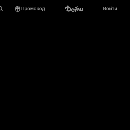
Промокод
Войти