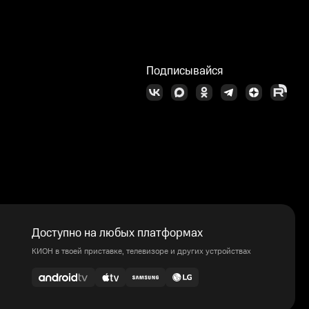
Подписывайся
Доступно на любых платформах
КИОН в твоей приставке, телевизоре и других устройствах