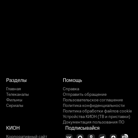
Разделы
Помощь
Главная
Справка
Телеканалы
Отправить обращение
Фильмы
Пользовательское соглашение
Сериалы
Политика конфиденциальности
Политика обработки файлов cookie
Устройства КИОН (ТВ и приставки)
Документация пользования ПО
КИОН
Подписывайся
Корпоративный сайт