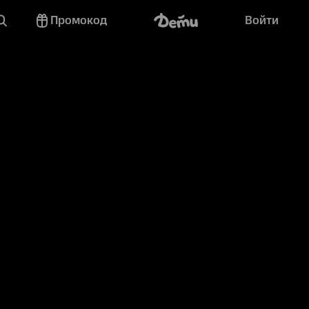
Промокод
Войти