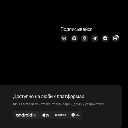
Подписывайся
Доступно на любых платформах
КИОН в твоей приставке, телевизоре и других устройствах