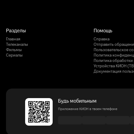
Разделы
Помощь
Главная
Справка
Телеканалы
Отправить обращени
Фильмы
Пользовательское с
Сериалы
Политика конфиденц
Политика обработки 
Устройства КИОН (ТВ
Документация польз
Будь мобильным
Приложение КИОН в твоем телефоне