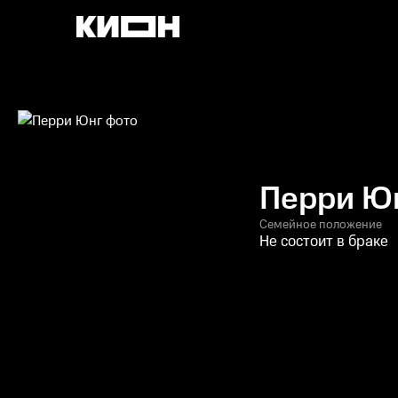
Перри Ю
Семейное положение
Не состоит в браке