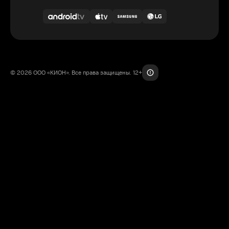
© 2026 ООО «КИОН». Все права защищены. 12+