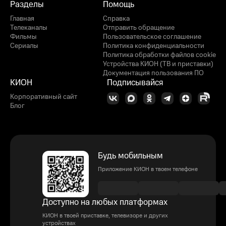
Разделы
Помощь
Главная
Справка
Телеканалы
Отправить обращение
Фильмы
Пользовательское соглашение
Сериалы
Политика конфиденциальности
Политика обработки файлов cookie
Устройства КИОН (ТВ и приставки)
Документация пользования ПО
КИОН
Подписывайся
Корпоративный сайт
Блог
Будь мобильным
Приложение КИОН в твоем телефоне
Доступно на любых платформах
КИОН в твоей приставке, телевизоре и других
устройствах