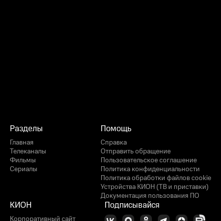
Разделы
Помощь
Главная
Справка
Телеканалы
Отправить обращение
Фильмы
Пользовательское соглашение
Сериалы
Политика конфиденциальности
Политика обработки файлов cookie
Устройства КИОН (ТВ и приставки)
Документация пользования ПО
КИОН
Подписывайся
Корпоративный сайт