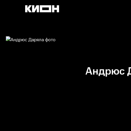
Андрюс 