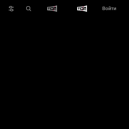
Войти