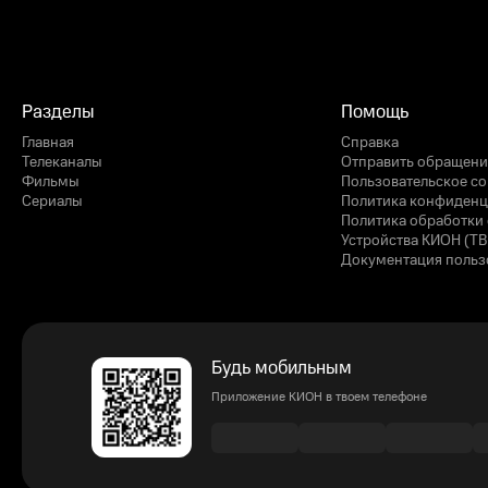
Разделы
Помощь
Главная
Справка
Телеканалы
Отправить обращени
Фильмы
Пользовательское с
Сериалы
Политика конфиденц
Политика обработки 
Устройства КИОН (ТВ
Документация польз
Будь мобильным
Приложение КИОН в твоем телефоне