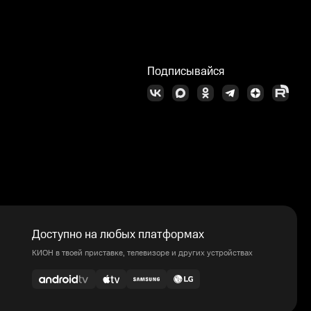
Подписывайся
Доступно на любых платформах
КИОН в твоей приставке, телевизоре и других устройствах