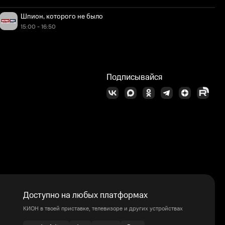
Шпион, которого не было
15:00 - 16:50
Подписывайся
Доступно на любых платформах
КИОН в твоей приставке, телевизоре и других устройствах