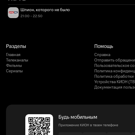
Шпион, которого не было
21:00 - 22:50
Разделы
Помощь
Главная
Справка
Телеканалы
Отправить обращени
Фильмы
Пользовательское с
Сериалы
Политика конфиденц
Политика обработки 
Устройства КИОН (ТВ
Документация польз
Будь мобильным
Приложение КИОН в твоем телефоне