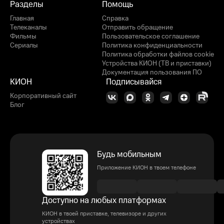
Разделы
Помощь
Главная
Справка
Телеканалы
Отправить обращение
Фильмы
Пользовательское соглашение
Сериалы
Политика конфиденциальности
Политика обработки файлов cookie
Устройства КИОН (ТВ и приставки)
Документация пользования ПО
КИОН
Подписывайся
Корпоративный сайт
Блог
Будь мобильным
Приложение КИОН в твоем телефоне
Доступно на любых платформах
КИОН в твоей приставке, телевизоре и других
устройствах