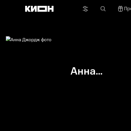
Пр
Анна
Джордж