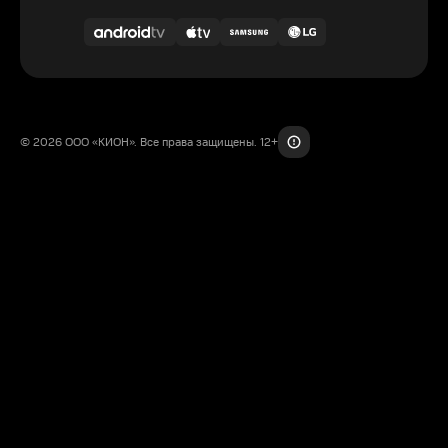
© 2026 ООО «КИОН». Все права защищены. 12+