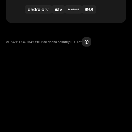
© 2026 ООО «КИОН». Все права защищены. 12+