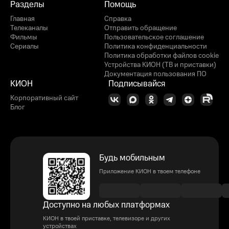
Разделы
Помощь
Главная
Справка
Телеканалы
Отправить обращение
Фильмы
Пользовательское соглашение
Сериалы
Политика конфиденциальности
Политика обработки файлов cookie
Устройства КИОН (ТВ и приставки)
Документация пользования ПО
КИОН
Подписывайся
Корпоративный сайт
Блог
Будь мобильным
Приложение КИОН в твоем телефоне
Доступно на любых платформах
КИОН в твоей приставке, телевизоре и других
устройствах