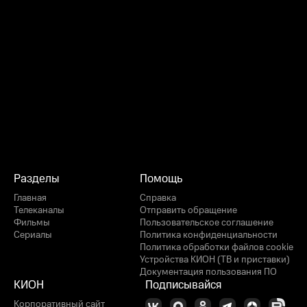
Разделы
Помощь
Главная
Справка
Телеканалы
Отправить обращение
Фильмы
Пользовательское соглашение
Сериалы
Политика конфиденциальности
Политика обработки файлов cookie
Устройства КИОН (ТВ и приставки)
Документация пользования ПО
КИОН
Подписывайся
Корпоративный сайт