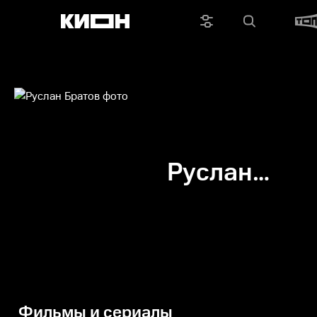
Руслан
Братов
Фильмы и сериалы