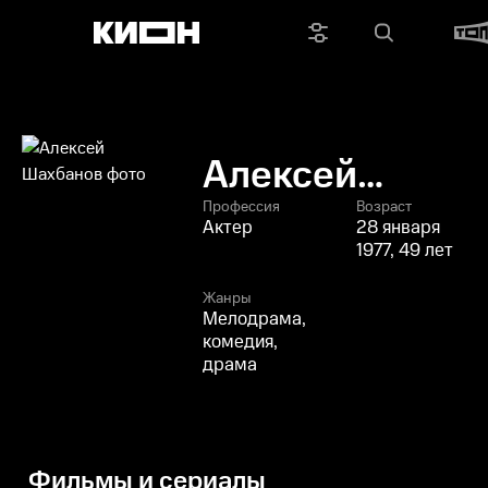
Алексей
Шахбанов
Профессия
Возраст
Актер
28 января
1977, 49 лет
Жанры
Мелодрама,
комедия,
драма
Фильмы и сериалы