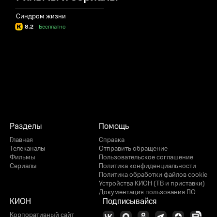
Синдром жизни
8.2
·
Бесплатно
Разделы
Помощь
Главная
Справка
Телеканалы
Отправить обращение
Фильмы
Пользовательское соглашение
Сериалы
Политика конфиденциальности
Политика обработки файлов cookie
Устройства КИОН (ТВ и приставки)
Документация пользования ПО
КИОН
Подписывайся
Корпоративный сайт