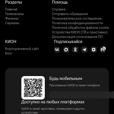
Разделы
Помощь
Главная
Справка
Телеканалы
Отправить обращение
Фильмы
Пользовательское соглашение
Сериалы
Политика конфиденциальности
Политика обработки файлов cookie
Устройства КИОН (ТВ и приставки)
Документация пользования ПО
КИОН
Подписывайся
Корпоративный сайт
Блог
Будь мобильным
Приложение КИОН в твоем телефоне
Доступно на любых платформах
КИОН в твоей приставке, телевизоре и других
устройствах