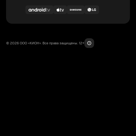
© 2026 ООО «КИОН». Все права защищены. 12+