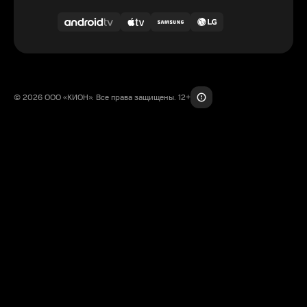
© 2026 ООО «КИОН». Все права защищены. 12+