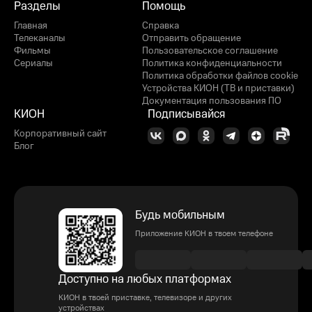
Разделы
Помощь
Главная
Справка
Телеканалы
Отправить обращение
Фильмы
Пользовательское соглашение
Сериалы
Политика конфиденциальности
Политика обработки файлов cookie
Устройства КИОН (ТВ и приставки)
Документация пользования ПО
КИОН
Подписывайся
Корпоративный сайт
Блог
Будь мобильным
Приложение КИОН в твоем телефоне
Доступно на любых платформах
КИОН в твоей приставке, телевизоре и других
устройствах