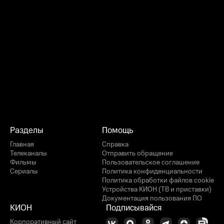
Разделы
Помощь
Главная
Справка
Телеканалы
Отправить обращение
Фильмы
Пользовательское соглашение
Сериалы
Политика конфиденциальности
Политика обработки файлов cookie
Устройства КИОН (ТВ и приставки)
Документация пользования ПО
КИОН
Подписывайся
Корпоративный сайт